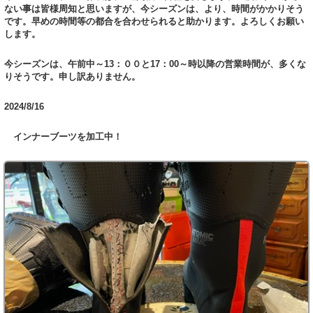
ない事は皆様周知と思いますが、今シーズンは、より、時間がかかりそう
です。早めの時間等の都合を合わせられると助かります。よろしくお願い
します。
今シーズンは、午前中～13：００と17：00～時以降の営業時間が、多くな
りそうです。申し訳ありません。
2024/8/16
インナーブーツを加工中！