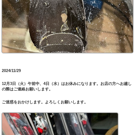
2024/11/29
12月3日（火）午前中、4日（水）はお休みになります。お店の方へお越し
の際はご連絡お願いします。
ご迷惑をおかけします。よろしくお願いします。