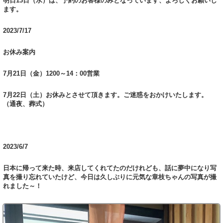
明日13日（水）は、予約のお客様のみとなっています、よろしくお願いし
ます。
2023/7/17
お休み案内
7月21日（金）1200～14：00営業
7月22日（土）お休みとさせて頂きます。ご迷惑をおかけいたします。
（通夜、葬式）
2023/6/7
日本に帰って来た時、来店してくれてたのだけれども、話に夢中になり写
真を撮り忘れていたけど、今日は久しぶりに元気な章枝ちゃんの写真が撮
れました～！