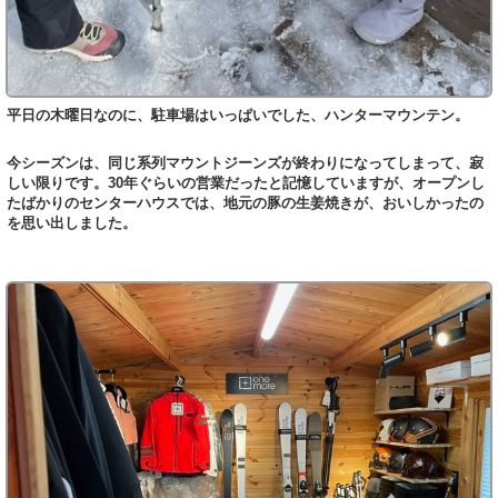
平日の木曜日なのに、駐車場はいっぱいでした、ハンターマウンテン。
今シーズンは、同じ系列マウントジーンズが終わりになってしまって、寂
しい限りです。30年ぐらいの営業だったと記憶していますが、オープンし
たばかりのセンターハウスでは、地元の豚の生姜焼きが、おいしかったの
を思い出しました。