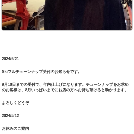
2024/5/21
Skiフルチューンナップ受付のお知らせです。
9月10日までの受付で、年内仕上げになります。チューンナップをお求め
のお客様は、8月いっぱいまでにお店の方へお持ち頂けると助かります。
よろしくどうぞ
2024/5/12
お休みのご案内