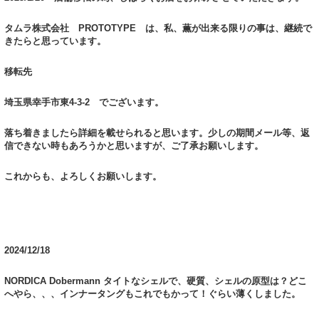
タムラ株式会社 PROTOTYPE は、私、薫が出来る限りの事は、継続で
きたらと思っています。
移転先
埼玉県幸手市東4-3-2 でございます。
落ち着きましたら詳細を載せられると思います。少しの期間メール等、返
信できない時もあろうかと思いますが、ご了承お願いします。
これからも、よろしくお願いします。
2024/12/18
NORDICA Dobermann タイトなシェルで、硬質、シェルの原型は？どこ
へやら、、、インナータングもこれでもかって！ぐらい薄くしました。