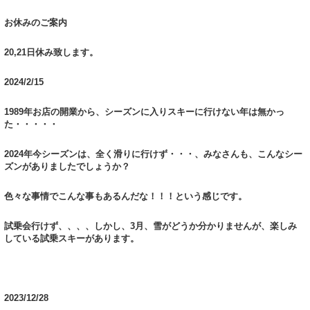
お休みのご案内
20,21日休み致します。
2024/2/15
1989年お店の開業から、シーズンに入りスキーに行けない年は無かっ
た・・・・・
2024年今シーズンは、全く滑りに行けず・・・、みなさんも、こんなシー
ズンがありましたでしょうか？
色々な事情でこんな事もあるんだな！！！という感じです。
試乗会行けず、、、、しかし、3月、雪がどうか分かりませんが、楽しみ
している試乗スキーがあります。
2023/12/28