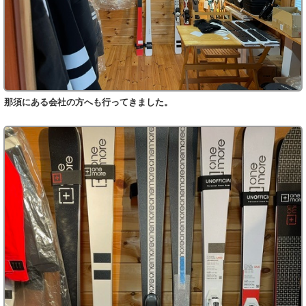
那須にある会社の方へも行ってきました。